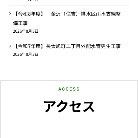
【令和8年度】 金沢（住吉）排水区雨水支線整
備工事
2026年8月3日
【令和7年度】長太旭町二丁目外配水管更生工事
2026年8月3日
ACCESS
アクセス