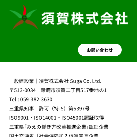
お問い合わせ
一般建設業｜須賀株式会社 Suga Co. Ltd.
〒513-0034 鈴鹿市須賀二丁目517番地の1
Tel : 059-382-3630
三重県知事 許可（特-5）第6397号
ISO9001・ISO14001・ISO45001認証取得
三重県｢みえの働き方改革推進企業｣認証企業
国土交通省「社会保険加入促進宣言企業」