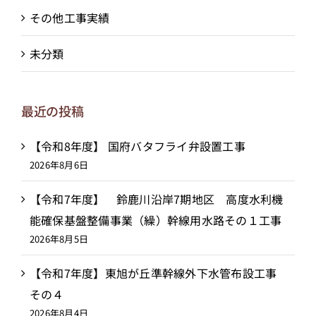
その他工事実績
未分類
最近の投稿
【令和8年度】 国府バタフライ弁設置工事
2026年8月6日
【令和7年度】 鈴鹿川沿岸7期地区 高度水利機
能確保基盤整備事業（繰）幹線用水路その１工事
2026年8月5日
【令和7年度】東旭が丘準幹線外下水管布設工事
その４
2026年8月4日