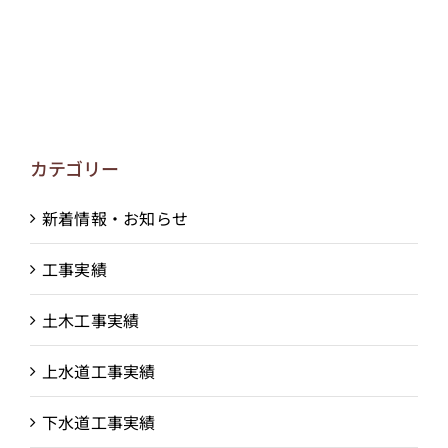
カテゴリー
新着情報・お知らせ
工事実績
土木工事実績
上水道工事実績
下水道工事実績