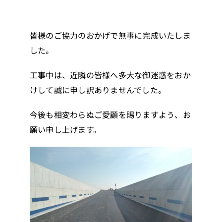
皆様のご協力のおかげで無事に完成いたしま
した。
工事中は、近隣の皆様へ多大な御迷惑をおか
けして誠に申し訳ありませんでした。
今後も相変わらぬご愛顧を賜りますよう、お
願い申し上げます。